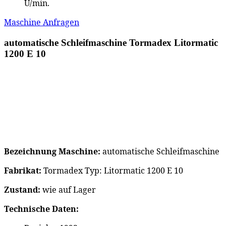
U/min.
Maschine Anfragen
automatische Schleifmaschine Tormadex Litormatic
1200 E 10
Bezeichnung Maschine:
automatische Schleifmaschine
Fabrikat:
Tormadex Typ: Litormatic 1200 E 10
Zustand:
wie auf Lager
Technische Daten: