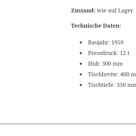
Zustand:
wie auf Lager
Technische Daten:
Baujahr: 1959
Pressdruck: 12 t
Hub: 300 mm
Tischbreite: 400 
Tischtiefe: 350 m