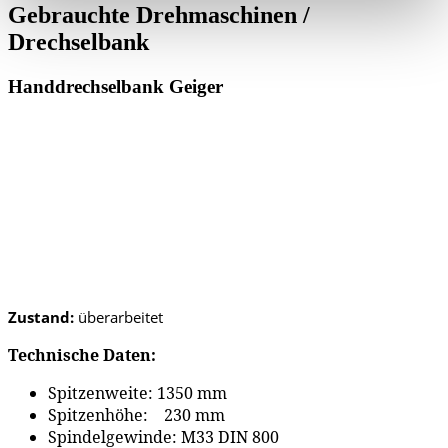
Gebrauchte Drehmaschinen /
Drechselbank
Handdrechselbank Geiger
Zustand:
überarbeitet
Technische Daten:
Spitzenweite: 1350 mm
Spitzenhöhe: 230 mm
Spindelgewinde: M33 DIN 800