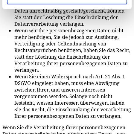
Wenn die Verarbeitung Ihrer personenbezogenen
Daten unrechtmäßig geschah/geschieht, können
Sie statt der Löschung die Einschränkung der
Datenverarbeitung verlangen.
Wenn wir Ihre personenbezogenen Daten nicht
mehr benötigen, Sie sie jedoch zur Ausübung,
Verteidigung oder Geltendmachung von
Rechtsansprüchen benötigen, haben Sie das Recht,
statt der Löschung die Einschränkung der
Verarbeitung Ihrer personenbezogenen Daten zu
verlangen.
Wenn Sie einen Widerspruch nach Art. 21 Abs. 1
DSGVO eingelegt haben, muss eine Abwägung
zwischen Ihren und unseren Interessen
vorgenommen werden. Solange noch nicht
feststeht, wessen Interessen überwiegen, haben
Sie das Recht, die Einschränkung der Verarbeitung
Ihrer personenbezogenen Daten zu verlangen.
Wenn Sie die Verarbeitung Ihrer personenbezogenen