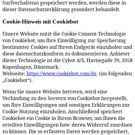
Surfverhaltens) gespeichert werden, werden diese in
dieser Datenschutzerklärung gesondert behandelt.
Cookie-Hinweis mit Cookiebot
Unsere Website nutzt die Cookie-Consent-Technologie
von Cookiebot, um Ihre Einwilligung zur Speicherung
bestimmter Cookies auf Ihrem Endgerät einzuholen und
diese datenschutzkonform zu dokumentieren. Anbieter
dieser Technologie ist die Cybot A/S, Havnegade 39, 1058
Kopenhagen, Dänemark.
Webseite:
https://www.cookiebot.com/de
(im Folgenden
„Cookiebot“).
Wenn Sie unsere Website betreten, wird eine
Verbindung zu den Servern von Cookiebot hergestellt,
um Ihre Einwilligungen und sonstigen Erklärungen zur
Cookie-Nutzung einzuholen. Anschließend speichert
Cookiebot ein Cookie in Ihrem Browser, um Ihnen die
erteilten Einwilligungen bzw. deren Widerruf zuordnen
zu können. Die so erfassten Daten werden gespeichert,