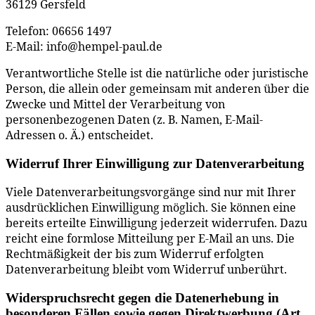
36129 Gersfeld
Telefon: 06656 1497
E-Mail: info@hempel-paul.de
Verantwortliche Stelle ist die natürliche oder juristische
Person, die allein oder gemeinsam mit anderen über die
Zwecke und Mittel der Verarbeitung von
personenbezogenen Daten (z. B. Namen, E-Mail-
Adressen o. Ä.) entscheidet.
Widerruf Ihrer Einwilligung zur Datenverarbeitung
Viele Datenverarbeitungsvorgänge sind nur mit Ihrer
ausdrücklichen Einwilligung möglich. Sie können eine
bereits erteilte Einwilligung jederzeit widerrufen. Dazu
reicht eine formlose Mitteilung per E-Mail an uns. Die
Rechtmäßigkeit der bis zum Widerruf erfolgten
Datenverarbeitung bleibt vom Widerruf unberührt.
Widerspruchsrecht gegen die Datenerhebung in
besonderen Fällen sowie gegen Direktwerbung (Art.