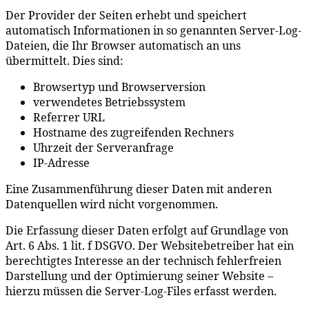
Der Provider der Seiten erhebt und speichert
automatisch Informationen in so genannten Server-Log-
Dateien, die Ihr Browser automatisch an uns
übermittelt. Dies sind:
Browsertyp und Browserversion
verwendetes Betriebssystem
Referrer URL
Hostname des zugreifenden Rechners
Uhrzeit der Serveranfrage
IP-Adresse
Eine Zusammenführung dieser Daten mit anderen
Datenquellen wird nicht vorgenommen.
Die Erfassung dieser Daten erfolgt auf Grundlage von
Art. 6 Abs. 1 lit. f DSGVO. Der Websitebetreiber hat ein
berechtigtes Interesse an der technisch fehlerfreien
Darstellung und der Optimierung seiner Website –
hierzu müssen die Server-Log-Files erfasst werden.