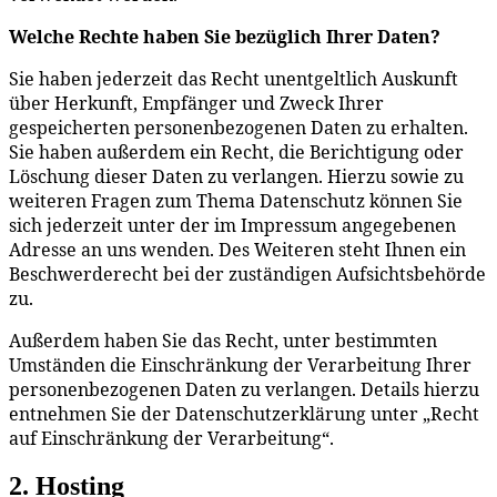
Welche Rechte haben Sie bezüglich Ihrer Daten?
Sie haben jederzeit das Recht unentgeltlich Auskunft
über Herkunft, Empfänger und Zweck Ihrer
gespeicherten personenbezogenen Daten zu erhalten.
Sie haben außerdem ein Recht, die Berichtigung oder
Löschung dieser Daten zu verlangen. Hierzu sowie zu
weiteren Fragen zum Thema Datenschutz können Sie
sich jederzeit unter der im Impressum angegebenen
Adresse an uns wenden. Des Weiteren steht Ihnen ein
Beschwerderecht bei der zuständigen Aufsichtsbehörde
zu.
Außerdem haben Sie das Recht, unter bestimmten
Umständen die Einschränkung der Verarbeitung Ihrer
personenbezogenen Daten zu verlangen. Details hierzu
entnehmen Sie der Datenschutzerklärung unter „Recht
auf Einschränkung der Verarbeitung“.
2. Hosting