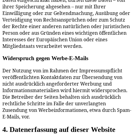
Daten eingeschränkt haben, dürfen diese Daten – von
ihrer Speicherung abgesehen – nur mit Ihrer
Einwilligung oder zur Geltendmachung, Ausübung oder
Verteidigung von Rechtsansprüchen oder zum Schutz
der Rechte einer anderen natürlichen oder juristischen
Person oder aus Gründen eines wichtigen öffentlichen
Interesses der Europäischen Union oder eines
Mitgliedstaats verarbeitet werden.
Widerspruch gegen Werbe-E-Mails
Der Nutzung von im Rahmen der Impressumspflicht
veröffentlichten Kontaktdaten zur Übersendung von
nicht ausdrücklich angeforderter Werbung und
Informationsmaterialien wird hiermit widersprochen.
Die Betreiber der Seiten behalten sich ausdrücklich
rechtliche Schritte im Falle der unverlangten
Zusendung von Werbeinformationen, etwa durch Spam-
E-Mails, vor.
4. Datenerfassung auf dieser Website