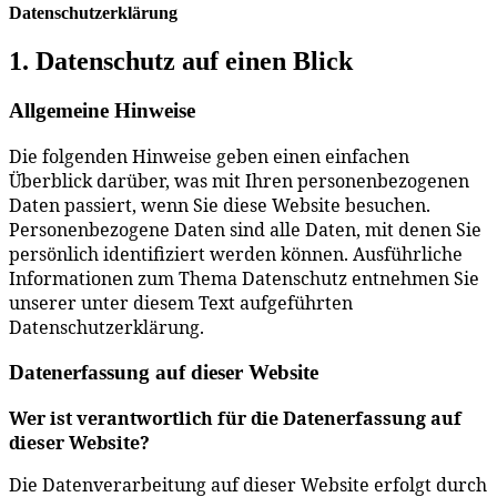
Datenschutzerklärung
1. Datenschutz auf einen Blick
Allgemeine Hinweise
Die folgenden Hinweise geben einen einfachen
Überblick darüber, was mit Ihren personenbezogenen
Daten passiert, wenn Sie diese Website besuchen.
Personenbezogene Daten sind alle Daten, mit denen Sie
persönlich identifiziert werden können. Ausführliche
Informationen zum Thema Datenschutz entnehmen Sie
unserer unter diesem Text aufgeführten
Datenschutzerklärung.
Datenerfassung auf dieser Website
Wer ist verantwortlich für die Datenerfassung auf
dieser Website?
Die Datenverarbeitung auf dieser Website erfolgt durch