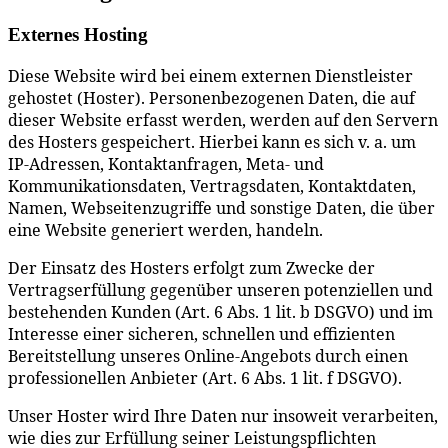
Externes Hosting
Diese Website wird bei einem externen Dienstleister
gehostet (Hoster). Personenbezogenen Daten, die auf
dieser Website erfasst werden, werden auf den Servern
des Hosters gespeichert. Hierbei kann es sich v. a. um
IP-Adressen, Kontaktanfragen, Meta- und
Kommunikationsdaten, Vertragsdaten, Kontaktdaten,
Namen, Webseitenzugriffe und sonstige Daten, die über
eine Website generiert werden, handeln.
Der Einsatz des Hosters erfolgt zum Zwecke der
Vertragserfüllung gegenüber unseren potenziellen und
bestehenden Kunden (Art. 6 Abs. 1 lit. b DSGVO) und im
Interesse einer sicheren, schnellen und effizienten
Bereitstellung unseres Online-Angebots durch einen
professionellen Anbieter (Art. 6 Abs. 1 lit. f DSGVO).
Unser Hoster wird Ihre Daten nur insoweit verarbeiten,
wie dies zur Erfüllung seiner Leistungspflichten