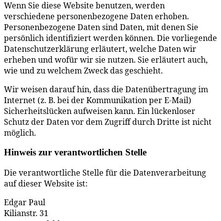
Wenn Sie diese Website benutzen, werden
verschiedene personenbezogene Daten erhoben.
Personenbezogene Daten sind Daten, mit denen Sie
persönlich identifiziert werden können. Die vorliegende
Datenschutzerklärung erläutert, welche Daten wir
erheben und wofür wir sie nutzen. Sie erläutert auch,
wie und zu welchem Zweck das geschieht.
Wir weisen darauf hin, dass die Datenübertragung im
Internet (z. B. bei der Kommunikation per E-Mail)
Sicherheitslücken aufweisen kann. Ein lückenloser
Schutz der Daten vor dem Zugriff durch Dritte ist nicht
möglich.
Hinweis zur verantwortlichen Stelle
Die verantwortliche Stelle für die Datenverarbeitung
auf dieser Website ist:
Edgar Paul
Kilianstr. 31