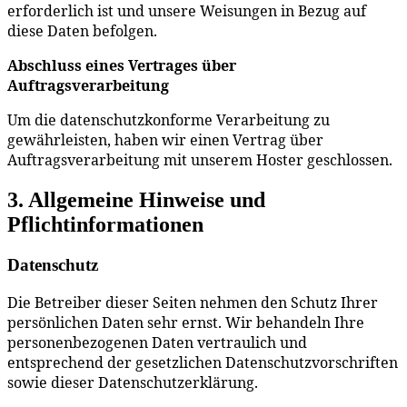
erforderlich ist und unsere Weisungen in Bezug auf
diese Daten befolgen.
Abschluss eines Vertrages über
Auftragsverarbeitung
Um die datenschutzkonforme Verarbeitung zu
gewährleisten, haben wir einen Vertrag über
Auftragsverarbeitung mit unserem Hoster geschlossen.
3. Allgemeine Hinweise und
Pflichtinformationen
Datenschutz
Die Betreiber dieser Seiten nehmen den Schutz Ihrer
persönlichen Daten sehr ernst. Wir behandeln Ihre
personenbezogenen Daten vertraulich und
entsprechend der gesetzlichen Datenschutzvorschriften
sowie dieser Datenschutzerklärung.