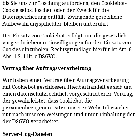
bis Sie uns zur Löschung auffordern, den Cookiebot-
Cookie selbst löschen oder der Zweck für die
Datenspeicherung entfällt. Zwingende gesetzliche
Aufbewahrungspflichten bleiben unberührt.
Der Einsatz von Cookiebot erfolgt, um die gesetzlich
vorgeschriebenen Einwilligungen für den Einsatz von
Cookies einzuholen. Rechtsgrundlage hierfür ist Art. 6
Abs. 1 S. 1 lit. c DSGVO.
Vertrag über Auftragsverarbeitung
Wir haben einen Vertrag über Auftragsverarbeitung
mit Cookiebot geschlossen. Hierbei handelt es sich um
einen datenschutzrechtlich vorgeschriebenen Vertrag,
der gewährleistet, dass Cookiebot die
personenbezogenen Daten unserer Websitebesucher
nur nach unseren Weisungen und unter Einhaltung der
der DSGVO verarbeitet.
Server-Log-Dateien