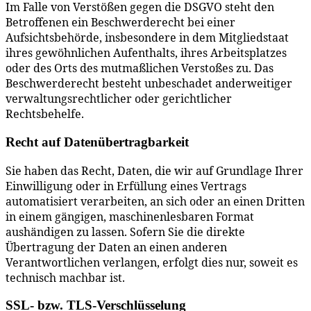
Im Falle von Verstößen gegen die DSGVO steht den
Betroffenen ein Beschwerderecht bei einer
Aufsichtsbehörde, insbesondere in dem Mitgliedstaat
ihres gewöhnlichen Aufenthalts, ihres Arbeitsplatzes
oder des Orts des mutmaßlichen Verstoßes zu. Das
Beschwerderecht besteht unbeschadet anderweitiger
verwaltungsrechtlicher oder gerichtlicher
Rechtsbehelfe.
Recht auf Datenübertragbarkeit
Sie haben das Recht, Daten, die wir auf Grundlage Ihrer
Einwilligung oder in Erfüllung eines Vertrags
automatisiert verarbeiten, an sich oder an einen Dritten
in einem gängigen, maschinenlesbaren Format
aushändigen zu lassen. Sofern Sie die direkte
Übertragung der Daten an einen anderen
Verantwortlichen verlangen, erfolgt dies nur, soweit es
technisch machbar ist.
SSL- bzw. TLS-Verschlüsselung