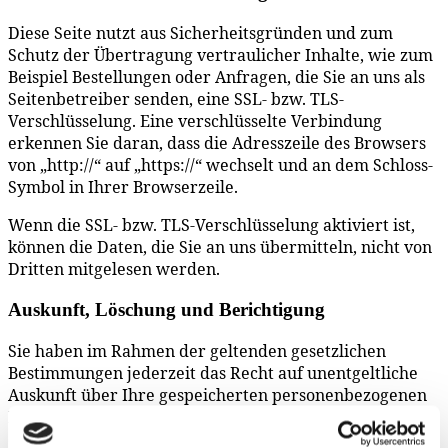
Diese Seite nutzt aus Sicherheitsgründen und zum
Schutz der Übertragung vertraulicher Inhalte, wie zum
Beispiel Bestellungen oder Anfragen, die Sie an uns als
Seitenbetreiber senden, eine SSL- bzw. TLS-
Verschlüsselung. Eine verschlüsselte Verbindung
erkennen Sie daran, dass die Adresszeile des Browsers
von „http://“ auf „https://“ wechselt und an dem Schloss-
Symbol in Ihrer Browserzeile.
Wenn die SSL- bzw. TLS-Verschlüsselung aktiviert ist,
können die Daten, die Sie an uns übermitteln, nicht von
Dritten mitgelesen werden.
Auskunft, Löschung und Berichtigung
Sie haben im Rahmen der geltenden gesetzlichen
Bestimmungen jederzeit das Recht auf unentgeltliche
Auskunft über Ihre gespeicherten personenbezogenen
Daten, deren Herkunft und Empfänger und den Zweck
der Datenverarbeitung und ggf. ein Recht auf