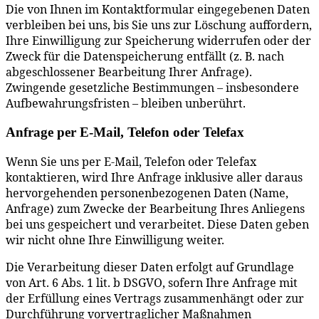
Die von Ihnen im Kontaktformular eingegebenen Daten
verbleiben bei uns, bis Sie uns zur Löschung auffordern,
Ihre Einwilligung zur Speicherung widerrufen oder der
Zweck für die Datenspeicherung entfällt (z. B. nach
abgeschlossener Bearbeitung Ihrer Anfrage).
Zwingende gesetzliche Bestimmungen – insbesondere
Aufbewahrungsfristen – bleiben unberührt.
Anfrage per E-Mail, Telefon oder Telefax
Wenn Sie uns per E-Mail, Telefon oder Telefax
kontaktieren, wird Ihre Anfrage inklusive aller daraus
hervorgehenden personenbezogenen Daten (Name,
Anfrage) zum Zwecke der Bearbeitung Ihres Anliegens
bei uns gespeichert und verarbeitet. Diese Daten geben
wir nicht ohne Ihre Einwilligung weiter.
Die Verarbeitung dieser Daten erfolgt auf Grundlage
von Art. 6 Abs. 1 lit. b DSGVO, sofern Ihre Anfrage mit
der Erfüllung eines Vertrags zusammenhängt oder zur
Durchführung vorvertraglicher Maßnahmen