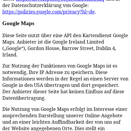
der Datenschutzerklärung von Google:
https://policies.google.com/privacy?hl=de
.
Google Maps
Diese Seite nutzt über eine API den Kartendienst Google
Maps. Anbieter ist die Google Ireland Limited
(„Google“), Gordon House, Barrow Street, Dublin 4,
Irland.
Zur Nutzung der Funktionen von Google Maps ist es
notwendig, Ihre IP Adresse zu speichern. Diese
Informationen werden in der Regel an einen Server von
Google in den USA übertragen und dort gespeichert.
Der Anbieter dieser Seite hat keinen Einfluss auf diese
Datenübertragung.
Die Nutzung von Google Maps erfolgt im Interesse einer
ansprechenden Darstellung unserer Online-Angebote
und an einer leichten Auffindbarkeit der von uns auf
der Website angegebenen Orte. Dies stellt ein