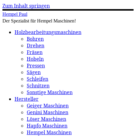
Zum Inhalt springen
Hempel Paul
Der Spezialist für Hempel Maschinen!
Holzbearbeitungsmaschinen
Bohren
Drehen
Fräsen
Hobeln
Pressen
Sägen
Schleifen
Schnitzen
Sonstige Maschinen
Hersteller
Geiger Maschinen
Genini Maschinen
Löser Maschinen
Hapfo Maschinen
Hempel Maschinen