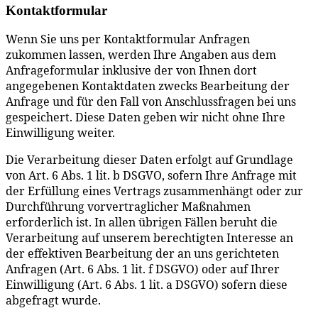
Kontaktformular
Wenn Sie uns per Kontaktformular Anfragen
zukommen lassen, werden Ihre Angaben aus dem
Anfrageformular inklusive der von Ihnen dort
angegebenen Kontaktdaten zwecks Bearbeitung der
Anfrage und für den Fall von Anschlussfragen bei uns
gespeichert. Diese Daten geben wir nicht ohne Ihre
Einwilligung weiter.
Die Verarbeitung dieser Daten erfolgt auf Grundlage
von Art. 6 Abs. 1 lit. b DSGVO, sofern Ihre Anfrage mit
der Erfüllung eines Vertrags zusammenhängt oder zur
Durchführung vorvertraglicher Maßnahmen
erforderlich ist. In allen übrigen Fällen beruht die
Verarbeitung auf unserem berechtigten Interesse an
der effektiven Bearbeitung der an uns gerichteten
Anfragen (Art. 6 Abs. 1 lit. f DSGVO) oder auf Ihrer
Einwilligung (Art. 6 Abs. 1 lit. a DSGVO) sofern diese
abgefragt wurde.