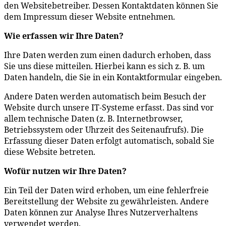
den Websitebetreiber. Dessen Kontaktdaten können Sie
dem Impressum dieser Website entnehmen.
Wie erfassen wir Ihre Daten?
Ihre Daten werden zum einen dadurch erhoben, dass
Sie uns diese mitteilen. Hierbei kann es sich z. B. um
Daten handeln, die Sie in ein Kontaktformular eingeben.
Andere Daten werden automatisch beim Besuch der
Website durch unsere IT-Systeme erfasst. Das sind vor
allem technische Daten (z. B. Internetbrowser,
Betriebssystem oder Uhrzeit des Seitenaufrufs). Die
Erfassung dieser Daten erfolgt automatisch, sobald Sie
diese Website betreten.
Wofür nutzen wir Ihre Daten?
Ein Teil der Daten wird erhoben, um eine fehlerfreie
Bereitstellung der Website zu gewährleisten. Andere
Daten können zur Analyse Ihres Nutzerverhaltens
verwendet werden.