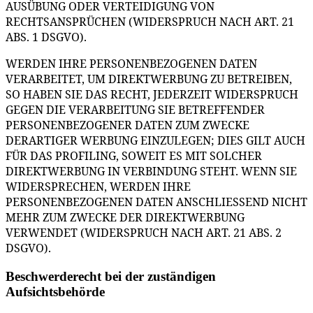
AUSÜBUNG ODER VERTEIDIGUNG VON
RECHTSANSPRÜCHEN (WIDERSPRUCH NACH ART. 21
ABS. 1 DSGVO).
WERDEN IHRE PERSONENBEZOGENEN DATEN
VERARBEITET, UM DIREKTWERBUNG ZU BETREIBEN,
SO HABEN SIE DAS RECHT, JEDERZEIT WIDERSPRUCH
GEGEN DIE VERARBEITUNG SIE BETREFFENDER
PERSONENBEZOGENER DATEN ZUM ZWECKE
DERARTIGER WERBUNG EINZULEGEN; DIES GILT AUCH
FÜR DAS PROFILING, SOWEIT ES MIT SOLCHER
DIREKTWERBUNG IN VERBINDUNG STEHT. WENN SIE
WIDERSPRECHEN, WERDEN IHRE
PERSONENBEZOGENEN DATEN ANSCHLIESSEND NICHT
MEHR ZUM ZWECKE DER DIREKTWERBUNG
VERWENDET (WIDERSPRUCH NACH ART. 21 ABS. 2
DSGVO).
Beschwerderecht bei der zuständigen
Aufsichtsbehörde