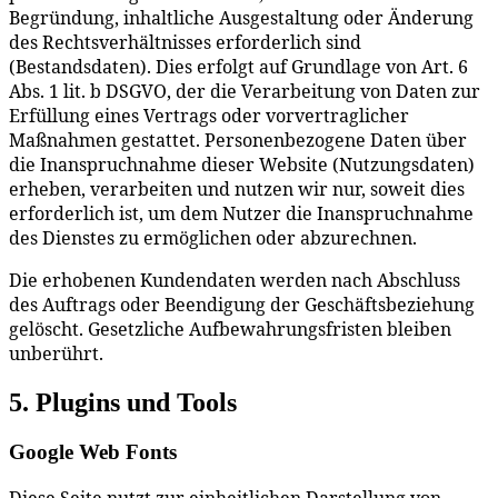
Begründung, inhaltliche Ausgestaltung oder Änderung
des Rechtsverhältnisses erforderlich sind
(Bestandsdaten). Dies erfolgt auf Grundlage von Art. 6
Abs. 1 lit. b DSGVO, der die Verarbeitung von Daten zur
Erfüllung eines Vertrags oder vorvertraglicher
Maßnahmen gestattet. Personenbezogene Daten über
die Inanspruchnahme dieser Website (Nutzungsdaten)
erheben, verarbeiten und nutzen wir nur, soweit dies
erforderlich ist, um dem Nutzer die Inanspruchnahme
des Dienstes zu ermöglichen oder abzurechnen.
Die erhobenen Kundendaten werden nach Abschluss
des Auftrags oder Beendigung der Geschäftsbeziehung
gelöscht. Gesetzliche Aufbewahrungsfristen bleiben
unberührt.
5. Plugins und Tools
Google Web Fonts
Diese Seite nutzt zur einheitlichen Darstellung von