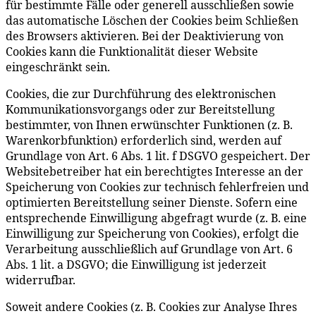
für bestimmte Fälle oder generell ausschließen sowie
das automatische Löschen der Cookies beim Schließen
des Browsers aktivieren. Bei der Deaktivierung von
Cookies kann die Funktionalität dieser Website
eingeschränkt sein.
Cookies, die zur Durchführung des elektronischen
Kommunikationsvorgangs oder zur Bereitstellung
bestimmter, von Ihnen erwünschter Funktionen (z. B.
Warenkorbfunktion) erforderlich sind, werden auf
Grundlage von Art. 6 Abs. 1 lit. f DSGVO gespeichert. Der
Websitebetreiber hat ein berechtigtes Interesse an der
Speicherung von Cookies zur technisch fehlerfreien und
optimierten Bereitstellung seiner Dienste. Sofern eine
entsprechende Einwilligung abgefragt wurde (z. B. eine
Einwilligung zur Speicherung von Cookies), erfolgt die
Verarbeitung ausschließlich auf Grundlage von Art. 6
Abs. 1 lit. a DSGVO; die Einwilligung ist jederzeit
widerrufbar.
Soweit andere Cookies (z. B. Cookies zur Analyse Ihres