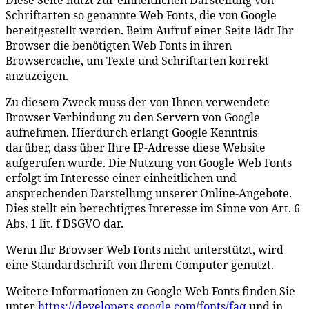
Schriftarten so genannte Web Fonts, die von Google
bereitgestellt werden. Beim Aufruf einer Seite lädt Ihr
Browser die benötigten Web Fonts in ihren
Browsercache, um Texte und Schriftarten korrekt
anzuzeigen.
Zu diesem Zweck muss der von Ihnen verwendete
Browser Verbindung zu den Servern von Google
aufnehmen. Hierdurch erlangt Google Kenntnis
darüber, dass über Ihre IP-Adresse diese Website
aufgerufen wurde. Die Nutzung von Google Web Fonts
erfolgt im Interesse einer einheitlichen und
ansprechenden Darstellung unserer Online-Angebote.
Dies stellt ein berechtigtes Interesse im Sinne von Art. 6
Abs. 1 lit. f DSGVO dar.
Wenn Ihr Browser Web Fonts nicht unterstützt, wird
eine Standardschrift von Ihrem Computer genutzt.
Weitere Informationen zu Google Web Fonts finden Sie
unter
https://developers.google.com/fonts/faq
und in