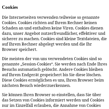
Cookies
Die Internetseiten verwenden teilweise so genannte
Cookies. Cookies richten auf Ihrem Rechner keinen
Schaden an und enthalten keine Viren. Cookies dienen
dazu, unser Angebot nutzerfreundlicher, effektiver und
sicherer zu machen. Cookies sind kleine Textdateien, die
auf Ihrem Rechner abgelegt werden und die Ihr
Browser speichert.
Die meisten der von uns verwendeten Cookies sind so
genannte „Session-Cookies“. Sie werden nach Ende Ihres
Besuchs automatisch gelöscht. Andere Cookies bleiben
auf Ihrem Endgerät gespeichert bis Sie diese löschen.
Diese Cookies ermöglichen es uns, Ihren Browser beim
nächsten Besuch wiederzuerkennen.
Sie können Ihren Browser so einstellen, dass Sie über
das Setzen von Cookies informiert werden und Cookies
nur im Einzelfall erlauben, die Annahme von Cookies