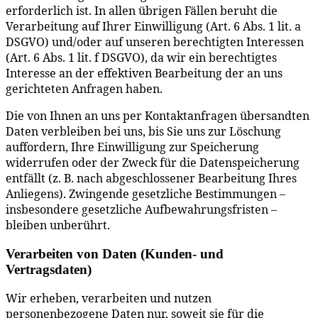
erforderlich ist. In allen übrigen Fällen beruht die
Verarbeitung auf Ihrer Einwilligung (Art. 6 Abs. 1 lit. a
DSGVO) und/oder auf unseren berechtigten Interessen
(Art. 6 Abs. 1 lit. f DSGVO), da wir ein berechtigtes
Interesse an der effektiven Bearbeitung der an uns
gerichteten Anfragen haben.
Die von Ihnen an uns per Kontaktanfragen übersandten
Daten verbleiben bei uns, bis Sie uns zur Löschung
auffordern, Ihre Einwilligung zur Speicherung
widerrufen oder der Zweck für die Datenspeicherung
entfällt (z. B. nach abgeschlossener Bearbeitung Ihres
Anliegens). Zwingende gesetzliche Bestimmungen –
insbesondere gesetzliche Aufbewahrungsfristen –
bleiben unberührt.
Verarbeiten von Daten (Kunden- und
Vertragsdaten)
Wir erheben, verarbeiten und nutzen
personenbezogene Daten nur, soweit sie für die